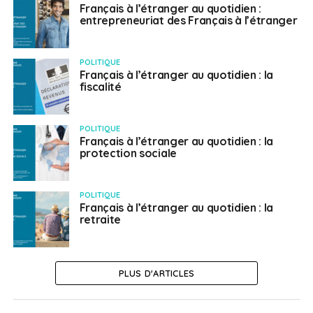
Français à l’étranger au quotidien :
entrepreneuriat des Français à l’étranger
POLITIQUE
Français à l’étranger au quotidien : la
fiscalité
POLITIQUE
Français à l’étranger au quotidien : la
protection sociale
POLITIQUE
Français à l’étranger au quotidien : la
retraite
PLUS D'ARTICLES