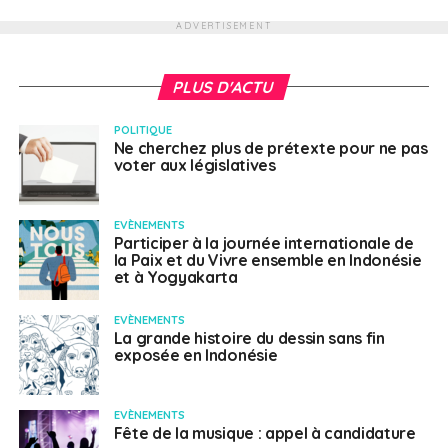
ADVERTISEMENT
PLUS D'ACTU
POLITIQUE
Ne cherchez plus de prétexte pour ne pas
voter aux législatives
EVÈNEMENTS
Participer à la journée internationale de
la Paix et du Vivre ensemble en Indonésie
et à Yogyakarta
EVÈNEMENTS
La grande histoire du dessin sans fin
exposée en Indonésie
EVÈNEMENTS
Fête de la musique : appel à candidature