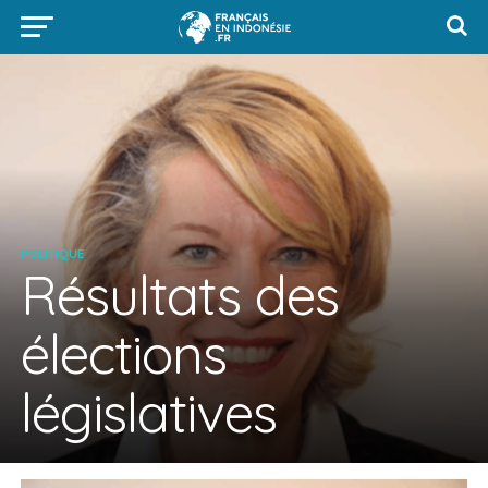
POLITIQUE
Résultats des
élections
législatives