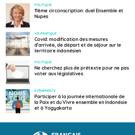
POLITIQUE
11ème circonscription: duel Ensemble et
Nupes
VIE PRATIQUE
Covid: modification des mesures
d’arrivée, de départ et de séjour sur le
territoire indonésien
POLITIQUE
Ne cherchez plus de prétexte pour ne pas
voter aux législatives
EVÈNEMENTS
Participer à la journée internationale de
la Paix et du Vivre ensemble en Indonésie
et à Yogyakarta