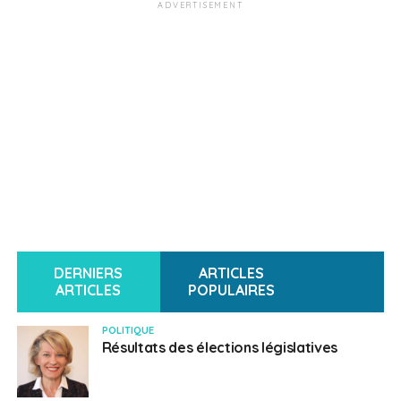
ADVERTISEMENT
DERNIERS
ARTICLES
ARTICLES
POPULAIRES
POLITIQUE
Résultats des élections législatives