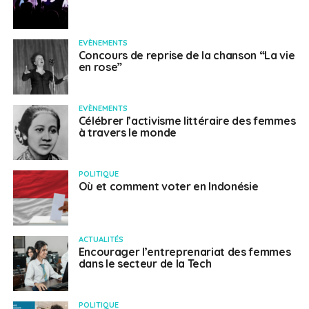
EVÈNEMENTS
Concours de reprise de la chanson “La vie
en rose”
EVÈNEMENTS
Célébrer l’activisme littéraire des femmes
à travers le monde
POLITIQUE
Où et comment voter en Indonésie
ACTUALITÉS
Encourager l’entreprenariat des femmes
dans le secteur de la Tech
POLITIQUE