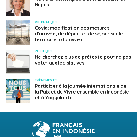
Nupes
VIE PRATIQUE
Covid: modification des mesures
d’arrivée, de départ et de séjour sur le
territoire indonésien
POLITIQUE
Ne cherchez plus de prétexte pour ne pas
voter aux législatives
EVÈNEMENTS
Participer à la journée internationale de
la Paix et du Vivre ensemble en Indonésie
et à Yogyakarta