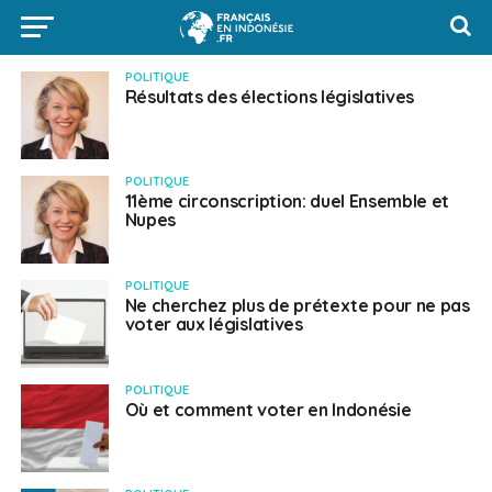
POLITIQUE
Résultats des élections législatives
POLITIQUE
11ème circonscription: duel Ensemble et
Nupes
POLITIQUE
Ne cherchez plus de prétexte pour ne pas
voter aux législatives
POLITIQUE
Où et comment voter en Indonésie