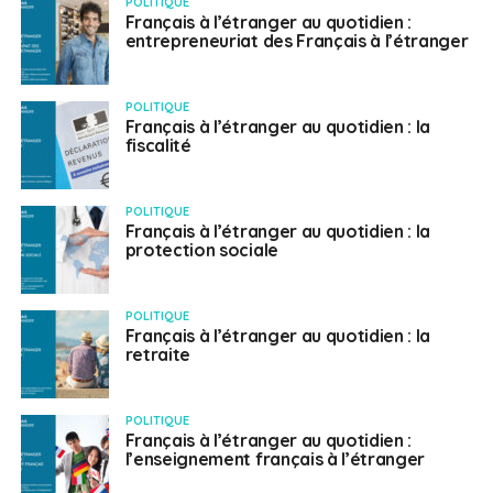
POLITIQUE
Français à l’étranger au quotidien :
entrepreneuriat des Français à l’étranger
POLITIQUE
Français à l’étranger au quotidien : la
fiscalité
POLITIQUE
Français à l’étranger au quotidien : la
protection sociale
POLITIQUE
Français à l’étranger au quotidien : la
retraite
POLITIQUE
Français à l’étranger au quotidien :
l’enseignement français à l’étranger