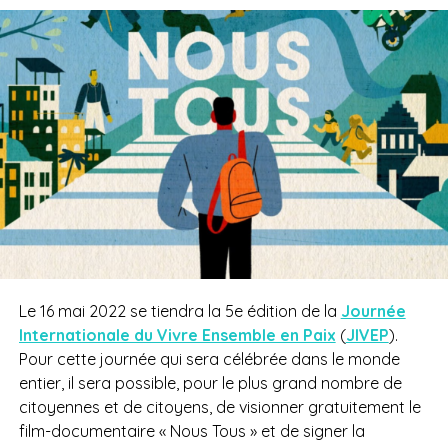
Le 16 mai 2022 se tiendra la 5e édition de la
Journée
Internationale du Vivre Ensemble en Paix
(
JIVEP
).
Pour cette journée qui sera célébrée dans le monde
entier, il sera possible, pour le plus grand nombre de
citoyennes et de citoyens, de visionner gratuitement le
film-documentaire « Nous Tous » et de signer la