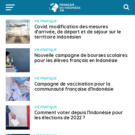
VIE PRATIQUE
Covid: modification des mesures
d’arrivée, de départ et de séjour sur le
territoire indonésien
VIE PRATIQUE
Nouvelle campagne de bourses scolaires
pour les élèves français en Indonésie
VIE PRATIQUE
Campagne de vaccination pour la
communauté française d’Indonésie
VIE PRATIQUE
Comment voter depuis l’Indonésie pour
les élections de 2022 ?