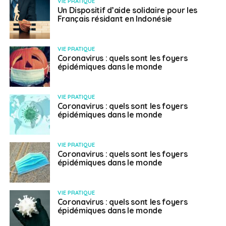
VIE PRATIQUE
Un Dispositif d’aide solidaire pour les
Français résidant en Indonésie
VIE PRATIQUE
Coronavirus : quels sont les foyers
épidémiques dans le monde
VIE PRATIQUE
Coronavirus : quels sont les foyers
épidémiques dans le monde
VIE PRATIQUE
Coronavirus : quels sont les foyers
épidémiques dans le monde
VIE PRATIQUE
Coronavirus : quels sont les foyers
épidémiques dans le monde