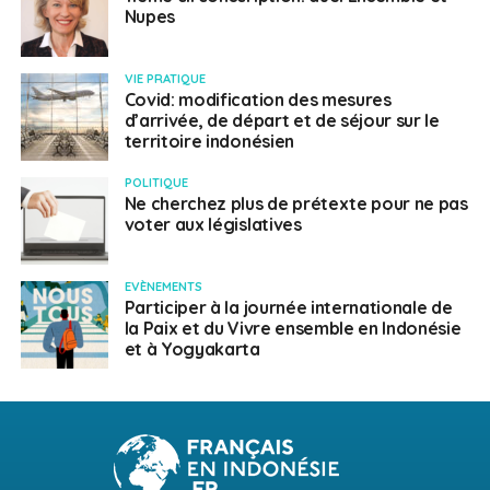
Nupes
VIE PRATIQUE
Covid: modification des mesures
d’arrivée, de départ et de séjour sur le
territoire indonésien
POLITIQUE
Ne cherchez plus de prétexte pour ne pas
voter aux législatives
EVÈNEMENTS
Participer à la journée internationale de
la Paix et du Vivre ensemble en Indonésie
et à Yogyakarta