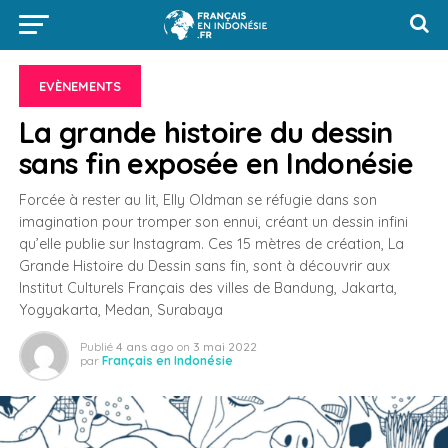
EVÈNEMENTS
La grande histoire du dessin
sans fin exposée en Indonésie
Forcée à rester au lit, Elly Oldman se réfugie dans son
imagination pour tromper son ennui, créant un dessin infini
qu’elle publie sur Instagram. Ces 15 mètres de création, La
Grande Histoire du Dessin sans fin, sont à découvrir aux
Institut Culturels Français des villes de Bandung, Jakarta,
Yogyakarta, Medan, Surabaya
Publié
4 ans ago
on
3 mai 2022
par
Français en Indonésie