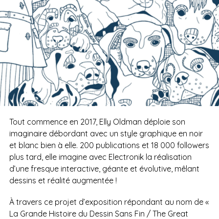
Tout commence en 2017, Elly Oldman déploie son
imaginaire débordant avec un style graphique en noir
et blanc bien à elle. 200 publications et 18 000 followers
plus tard, elle imagine avec Electronik la réalisation
d’une fresque interactive, géante et évolutive, mêlant
dessins et réalité augmentée !
À travers ce projet d’exposition répondant au nom de «
La Grande Histoire du Dessin Sans Fin / The Great