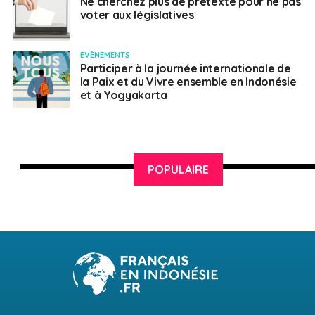
Ne cherchez plus de prétexte pour ne pas
voter aux législatives
EVÈNEMENTS
Participer à la journée internationale de
la Paix et du Vivre ensemble en Indonésie
et à Yogyakarta
POPULAIRE