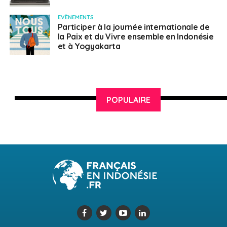
EVÈNEMENTS
Participer à la journée internationale de
la Paix et du Vivre ensemble en Indonésie
et à Yogyakarta
POPULAIRE