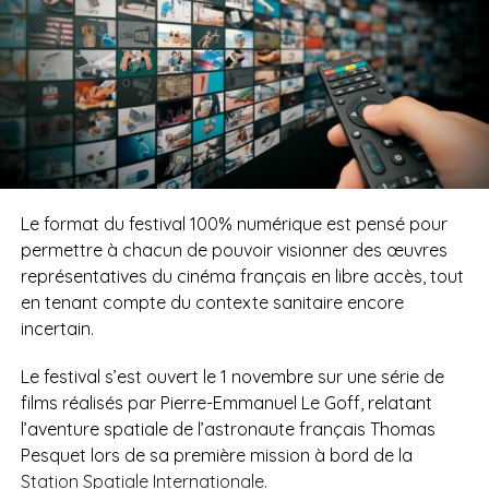
Le format du festival 100% numérique est pensé pour
permettre à chacun de pouvoir visionner des œuvres
représentatives du cinéma français en libre accès, tout
en tenant compte du contexte sanitaire encore
incertain.
Le festival s’est ouvert le 1 novembre sur une série de
films réalisés par Pierre-Emmanuel Le Goff, relatant
l’aventure spatiale de l’astronaute français Thomas
Pesquet lors de sa première mission à bord de la
Station Spatiale Internationale.