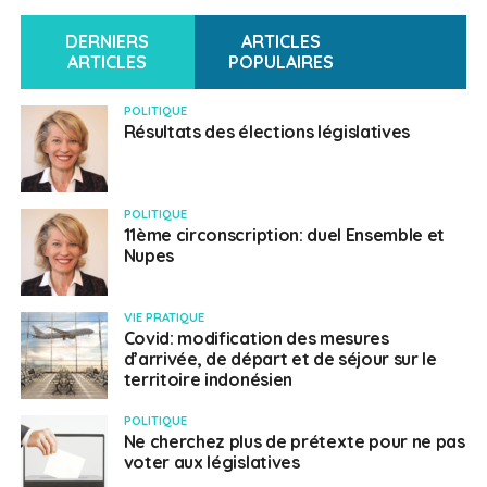
DERNIERS
ARTICLES
ARTICLES
POPULAIRES
POLITIQUE
Résultats des élections législatives
POLITIQUE
11ème circonscription: duel Ensemble et
Nupes
VIE PRATIQUE
Covid: modification des mesures
d’arrivée, de départ et de séjour sur le
territoire indonésien
POLITIQUE
Ne cherchez plus de prétexte pour ne pas
voter aux législatives