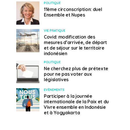
POLITIQUE
11ème circonscription: duel
Ensemble et Nupes
VIE PRATIQUE
Covid: modification des
mesures d’arrivée, de départ
et de séjour sur le territoire
indonésien
POLITIQUE
Ne cherchez plus de prétexte
pour ne pas voter aux
législatives
EVÈNEMENTS
Participer à la journée
internationale de la Paix et du
Vivre ensemble en Indonésie
et à Yogyakarta