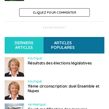
CLIQUEZ POUR COMMENTER
ADVERTISEMENT
DERNIERS
ARTICLES
ARTICLES
POPULAIRES
POLITIQUE
Résultats des élections législatives
POLITIQUE
11ème circonscription: duel Ensemble et
Nupes
VIE PRATIQUE