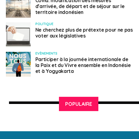
Covid: modification des mesures
d’arrivée, de départ et de séjour sur le
territoire indonésien
POLITIQUE
Ne cherchez plus de prétexte pour ne pas
voter aux législatives
EVÈNEMENTS
Participer à la journée internationale de
la Paix et du Vivre ensemble en Indonésie
et à Yogyakarta
POPULAIRE