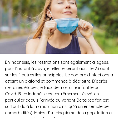
En Indonésie
,
les restrictions sont également allégées,
pour l’instant à Java, et elles le seront aussi le 23 août
sur les 4 autres iles principales. Le nombre d’infections a
atteint un plafond et commence à décroitre. D’après
certaines études, l
e taux de mortalité infantile du
Covid-19 en Indonésie est extrêmement élevé, en
particulier depuis l’arrivée du variant Delta (ce fait est
surtout dû à la malnutrition ainsi qu’à un ensemble de
comorbidités). Moins d’un cinquième de la population a