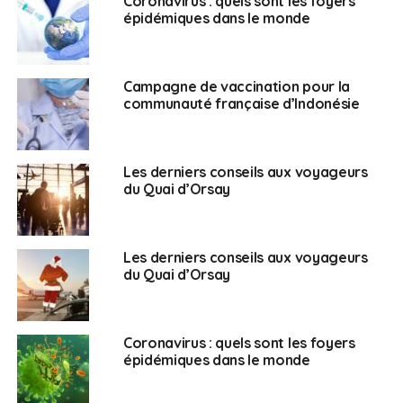
Coronavirus : quels sont les foyers
épidémiques dans le monde
Campagne de vaccination pour la
communauté française d’Indonésie
Les derniers conseils aux voyageurs
du Quai d’Orsay
Les derniers conseils aux voyageurs
du Quai d’Orsay
Coronavirus : quels sont les foyers
épidémiques dans le monde