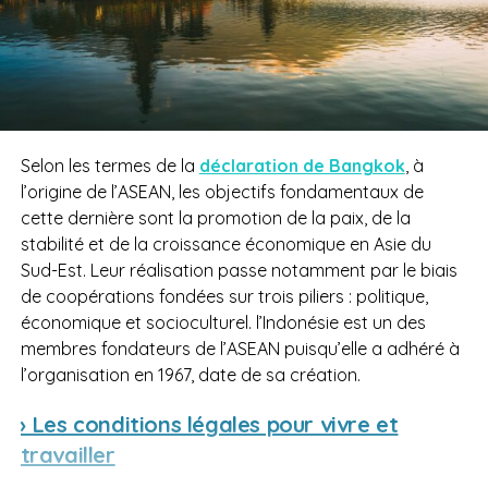
Selon les termes de la
déclaration de Bangkok
, à
l’origine de l’ASEAN, les objectifs fondamentaux de
cette dernière sont la promotion de la paix, de la
stabilité et de la croissance économique en Asie du
Sud-Est. Leur réalisation passe notamment par le biais
de coopérations fondées sur trois piliers : politique,
économique et socioculturel. l’Indonésie est un des
membres fondateurs de l’ASEAN puisqu’elle a adhéré à
l’organisation en 1967, date de sa création.
› Les conditions légales pour vivre et
travailler