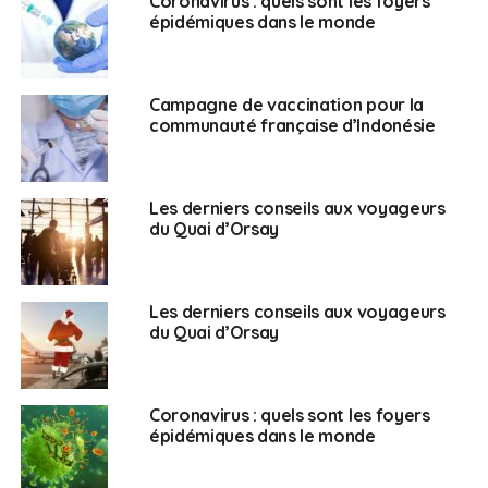
Coronavirus : quels sont les foyers
épidémiques dans le monde
Campagne de vaccination pour la
communauté française d’Indonésie
Les derniers conseils aux voyageurs
du Quai d’Orsay
Les derniers conseils aux voyageurs
du Quai d’Orsay
Coronavirus : quels sont les foyers
épidémiques dans le monde