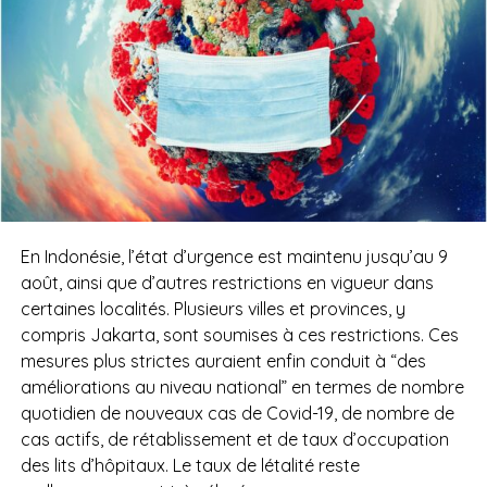
En Indonésie, l’état d’urgence est maintenu jusqu’au 9
août, ainsi que d’autres restrictions en vigueur dans
certaines localités. Plusieurs villes et provinces, y
compris Jakarta, sont soumises à ces restrictions. Ces
mesures plus strictes auraient enfin conduit à “des
améliorations au niveau national” en termes de nombre
quotidien de nouveaux cas de Covid-19, de nombre de
cas actifs, de rétablissement et de taux d’occupation
des lits d’hôpitaux. Le taux de létalité reste