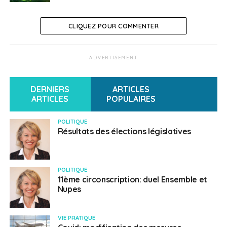
CLIQUEZ POUR COMMENTER
ADVERTISEMENT
DERNIERS
ARTICLES
ARTICLES
POPULAIRES
POLITIQUE
Résultats des élections législatives
POLITIQUE
11ème circonscription: duel Ensemble et
Nupes
VIE PRATIQUE