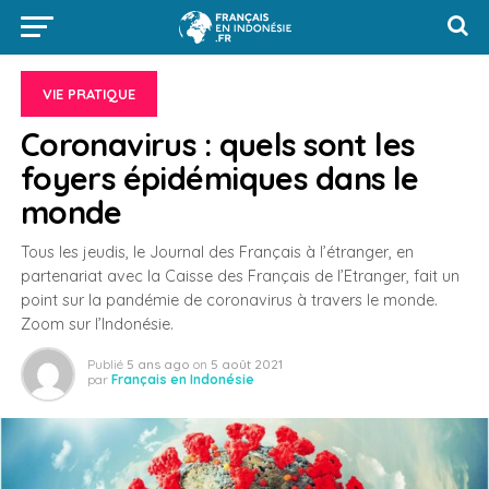
VIE PRATIQUE
Coronavirus : quels sont les
foyers épidémiques dans le
monde
Tous les jeudis, le Journal des Français à l’étranger, en
partenariat avec la Caisse des Français de l’Etranger, fait un
point sur la pandémie de coronavirus à travers le monde.
Zoom sur l’Indonésie.
Publié
5 ans ago
on
5 août 2021
par
Français en Indonésie