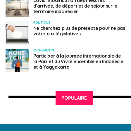
Covid: modification des mesures
d’arrivée, de départ et de séjour sur le
territoire indonésien
POLITIQUE
Ne cherchez plus de prétexte pour ne pas
voter aux législatives
EVÈNEMENTS
Participer à la journée internationale de
la Paix et du Vivre ensemble en Indonésie
et à Yogyakarta
POPULAIRE