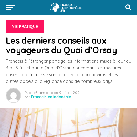
VIE PRATIQUE
Les derniers conseils aux
voyageurs du Quai d’Orsay
Français à l’étranger partage les informations mises à jour du
3 au 9 juillet par le Quai d’Orsay concernant les mesures
prises face à la crise sanitaire liée au coronavirus et les
autres appels à la vigilance dans de nombreux pays.
Publié
5 ans ago
on
9 juillet 2021
par
Français en Indonésie