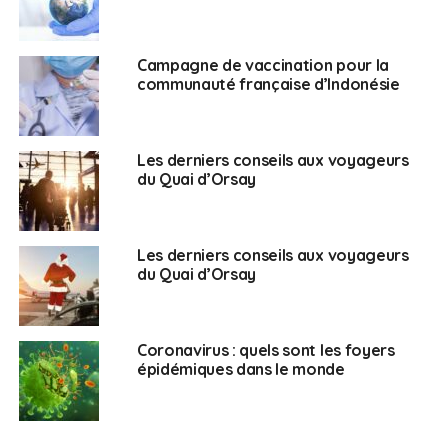
Campagne de vaccination pour la
communauté française d’Indonésie
Les derniers conseils aux voyageurs
du Quai d’Orsay
Les derniers conseils aux voyageurs
du Quai d’Orsay
Coronavirus : quels sont les foyers
épidémiques dans le monde