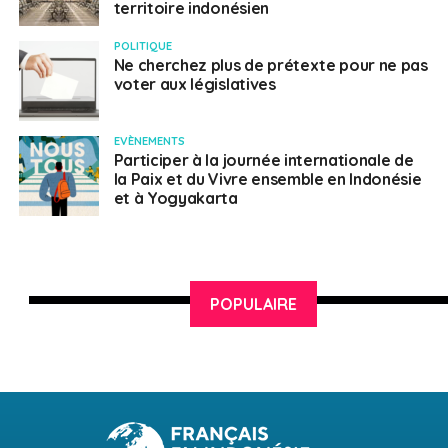
territoire indonésien
POLITIQUE
Ne cherchez plus de prétexte pour ne pas
voter aux législatives
EVÈNEMENTS
Participer à la journée internationale de
la Paix et du Vivre ensemble en Indonésie
et à Yogyakarta
POPULAIRE