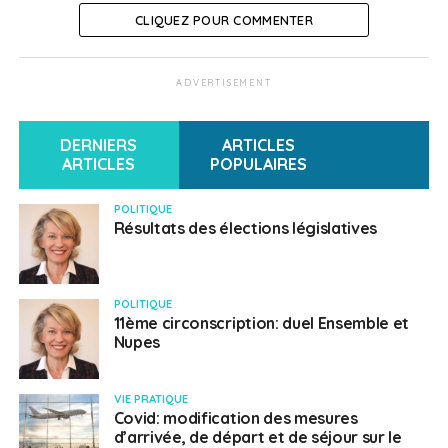
CLIQUEZ POUR COMMENTER
ADVERTISEMENT
DERNIERS
ARTICLES
ARTICLES
POPULAIRES
POLITIQUE
Résultats des élections législatives
POLITIQUE
11ème circonscription: duel Ensemble et
Nupes
VIE PRATIQUE
Covid: modification des mesures
d’arrivée, de départ et de séjour sur le