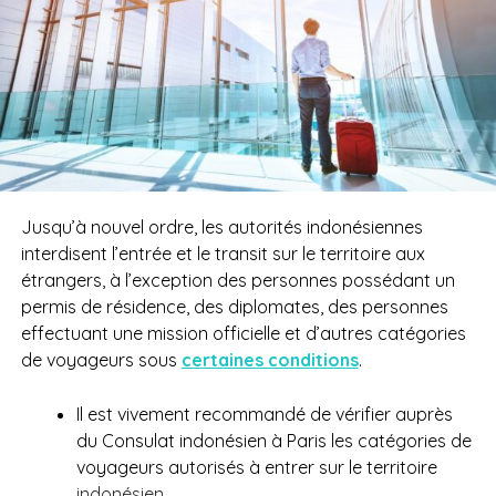
Jusqu’à nouvel ordre, les autorités indonésiennes
interdisent l’entrée et le transit sur le territoire aux
étrangers, à l’exception des personnes possédant un
permis de résidence, des diplomates, des personnes
effectuant une mission officielle et d’autres catégories
de voyageurs sous
certaines conditions
.
Il est vivement recommandé de vérifier auprès
du Consulat indonésien à Paris les catégories de
voyageurs autorisés à entrer sur le territoire
indonésien.