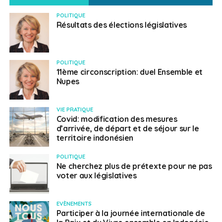
POLITIQUE
Résultats des élections législatives
POLITIQUE
11ème circonscription: duel Ensemble et
Nupes
VIE PRATIQUE
Covid: modification des mesures
d’arrivée, de départ et de séjour sur le
territoire indonésien
POLITIQUE
Ne cherchez plus de prétexte pour ne pas
voter aux législatives
EVÈNEMENTS
Participer à la journée internationale de