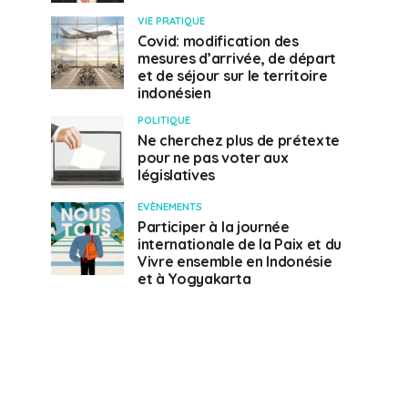
VIE PRATIQUE
Covid: modification des
mesures d’arrivée, de départ
et de séjour sur le territoire
indonésien
POLITIQUE
Ne cherchez plus de prétexte
pour ne pas voter aux
législatives
EVÈNEMENTS
Participer à la journée
internationale de la Paix et du
Vivre ensemble en Indonésie
et à Yogyakarta