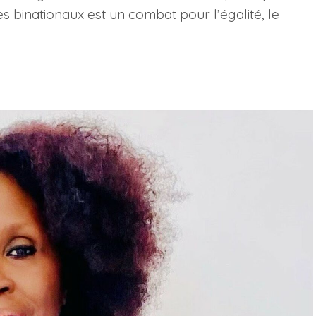
es binationaux est un combat pour l’égalité, le