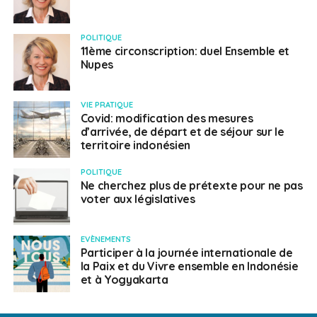
POLITIQUE
11ème circonscription: duel Ensemble et
Nupes
VIE PRATIQUE
Covid: modification des mesures
d’arrivée, de départ et de séjour sur le
territoire indonésien
POLITIQUE
Ne cherchez plus de prétexte pour ne pas
voter aux législatives
EVÈNEMENTS
Participer à la journée internationale de
la Paix et du Vivre ensemble en Indonésie
et à Yogyakarta