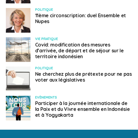
POLITIQUE
11ème circonscription: duel Ensemble et
Nupes
VIE PRATIQUE
Covid: modification des mesures
d’arrivée, de départ et de séjour sur le
territoire indonésien
POLITIQUE
Ne cherchez plus de prétexte pour ne pas
voter aux législatives
EVÈNEMENTS
Participer à la journée internationale de
la Paix et du Vivre ensemble en Indonésie
et à Yogyakarta