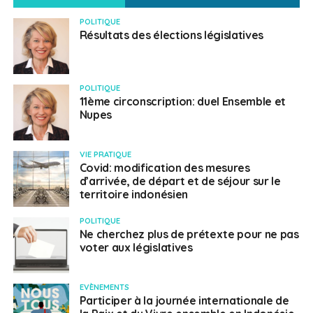
POLITIQUE
Résultats des élections législatives
POLITIQUE
11ème circonscription: duel Ensemble et
Nupes
VIE PRATIQUE
Covid: modification des mesures
d’arrivée, de départ et de séjour sur le
territoire indonésien
POLITIQUE
Ne cherchez plus de prétexte pour ne pas
voter aux législatives
EVÈNEMENTS
Participer à la journée internationale de