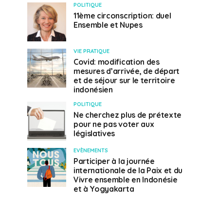
POLITIQUE
11ème circonscription: duel
Ensemble et Nupes
VIE PRATIQUE
Covid: modification des
mesures d’arrivée, de départ
et de séjour sur le territoire
indonésien
POLITIQUE
Ne cherchez plus de prétexte
pour ne pas voter aux
législatives
EVÈNEMENTS
Participer à la journée
internationale de la Paix et du
Vivre ensemble en Indonésie
et à Yogyakarta