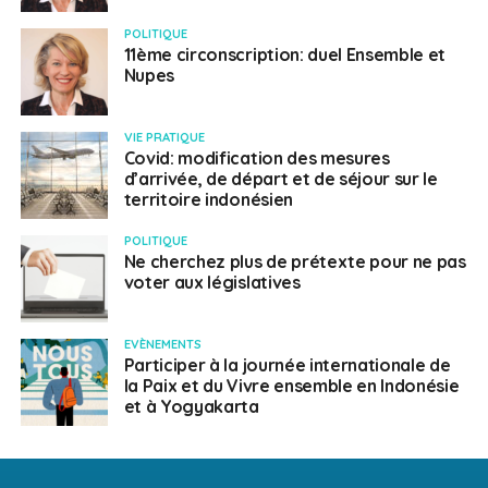
POLITIQUE
11ème circonscription: duel Ensemble et
Nupes
VIE PRATIQUE
Covid: modification des mesures
d’arrivée, de départ et de séjour sur le
territoire indonésien
POLITIQUE
Ne cherchez plus de prétexte pour ne pas
voter aux législatives
EVÈNEMENTS
Participer à la journée internationale de
la Paix et du Vivre ensemble en Indonésie
et à Yogyakarta