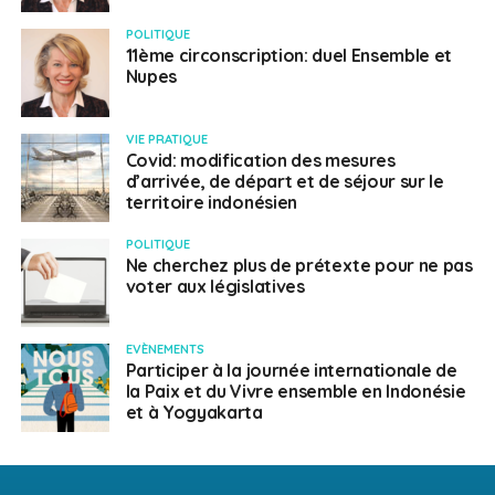
POLITIQUE
11ème circonscription: duel Ensemble et
Nupes
VIE PRATIQUE
Covid: modification des mesures
d’arrivée, de départ et de séjour sur le
territoire indonésien
POLITIQUE
Ne cherchez plus de prétexte pour ne pas
voter aux législatives
EVÈNEMENTS
Participer à la journée internationale de
la Paix et du Vivre ensemble en Indonésie
et à Yogyakarta