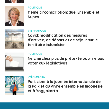
POLITIQUE
11ème circonscription: duel Ensemble et
Nupes
VIE PRATIQUE
Covid: modification des mesures
d’arrivée, de départ et de séjour sur le
territoire indonésien
POLITIQUE
Ne cherchez plus de prétexte pour ne pas
voter aux législatives
EVÈNEMENTS
Participer à la journée internationale de
la Paix et du Vivre ensemble en Indonésie
et à Yogyakarta